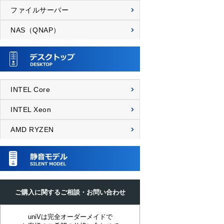
ファイルサーバー
NAS（QNAP）
INTEL Core
INTEL Xeon
AMD RYZEN
ご購入に関するご相談・お問い合わせ
uniVは完全オーダーメイドで