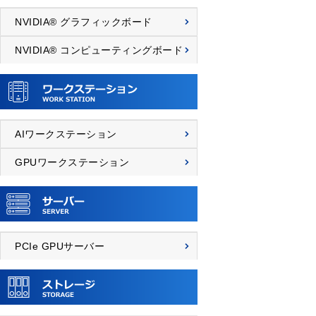
NVIDIA® グラフィックボード
NVIDIA® コンピューティングボード
AIワークステーション
GPUワークステーション
PCIe GPUサーバー