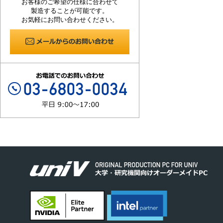
お客様のご希望の仕様に合わせて
製造することが可能です。
お気軽にお問い合わせください。