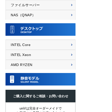
ファイルサーバー
NAS（QNAP）
INTEL Core
INTEL Xeon
AMD RYZEN
ご購入に関するご相談・お問い合わせ
uniVは完全オーダーメイドで