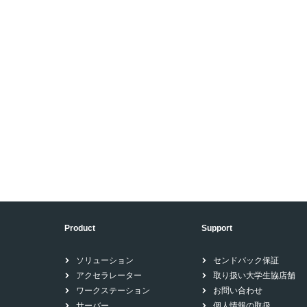
Product
Support
ソリューション
センドバック保証
アクセラレーター
取り扱い大学生協店舗
ワークステーション
お問い合わせ
サーバー
個人情報の取扱