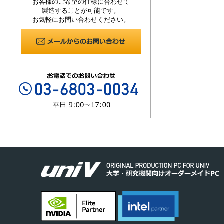
お客様のご希望の仕様に合わせて
製造することが可能です。
お気軽にお問い合わせください。