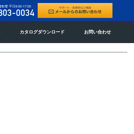
E
カタログダウンロード
お問い合わせ