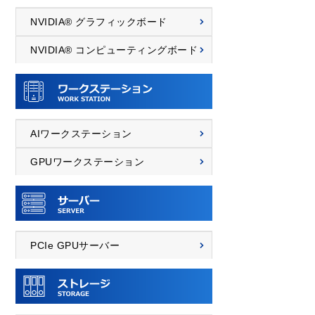
NVIDIA® グラフィックボード
NVIDIA® コンピューティングボード
AIワークステーション
GPUワークステーション
PCIe GPUサーバー