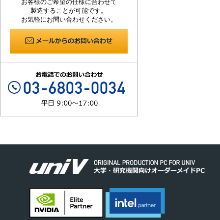
お客様のご希望の仕様に合わせて
製造することが可能です。
お気軽にお問い合わせください。