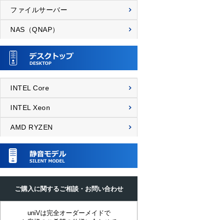
ファイルサーバー
NAS（QNAP）
INTEL Core
INTEL Xeon
AMD RYZEN
ご購入に関するご相談・お問い合わせ
uniVは完全オーダーメイドで