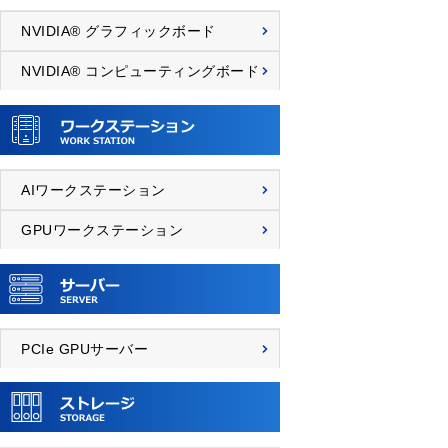
NVIDIA® グラフィックボード
NVIDIA® コンピューティングボード
AIワークステーション
GPUワークステーション
PCIe GPUサーバー