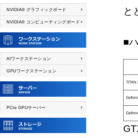
と
NVIDIA® グラフィックボード
NVIDIA® コンピューティングボード
■
AIワークステーション
GPUワークステーション
TITAN 
Gefor
PCIe GPUサーバー
Gefor
G