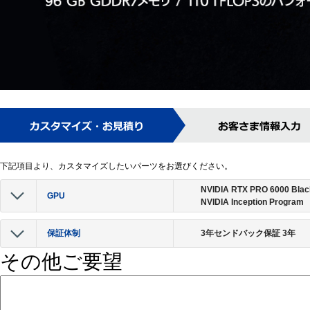
下記項目より、カスタマイズしたいパーツをお選びください。
NVIDIA RTX PRO 6000 Blac
GPU
NVIDIA Inception Program
保証体制
3年センドバック保証 3年
その他ご要望