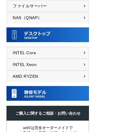
ファイルサーバー
NAS（QNAP）
INTEL Core
INTEL Xeon
AMD RYZEN
ご購入に関するご相談・お問い合わせ
uniVは完全オーダーメイドで