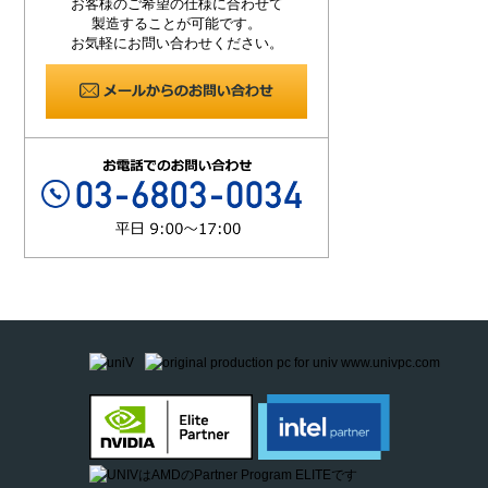
お客様のご希望の仕様に合わせて
製造することが可能です。
お気軽にお問い合わせください。