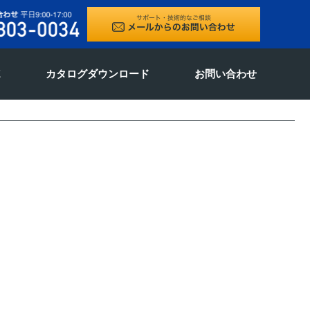
E
カタログダウンロード
お問い合わせ