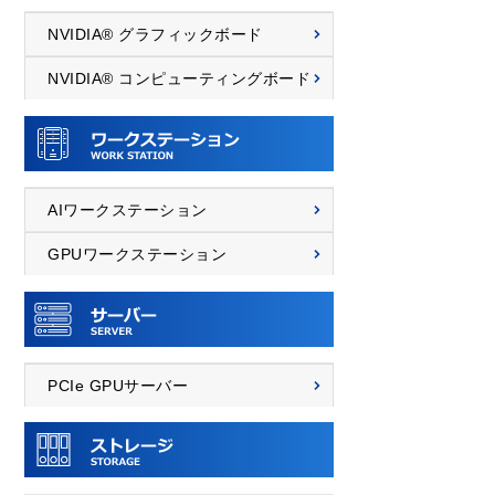
NVIDIA® グラフィックボード
NVIDIA® コンピューティングボード
AIワークステーション
GPUワークステーション
PCIe GPUサーバー