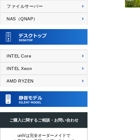
ファイルサーバー
NAS（QNAP）
INTEL Core
INTEL Xeon
AMD RYZEN
ご購入に関するご相談・お問い合わせ
uniVは完全オーダーメイドで