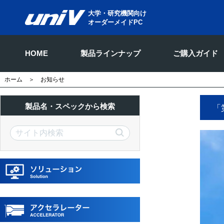
大学・研究機関向け
オーダーメイドPC
HOME
製品ラインナップ
ご購入ガイド
ホーム
＞ お知らせ
製品名・スペックから検索
「