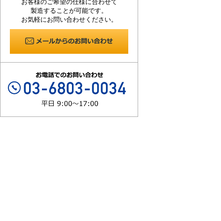
お客様のご希望の仕様に合わせて
製造することが可能です。
お気軽にお問い合わせください。