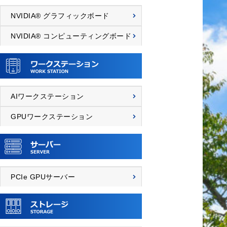
NVIDIA® グラフィックボード
NVIDIA® コンピューティングボード
AIワークステーション
GPUワークステーション
PCIe GPUサーバー