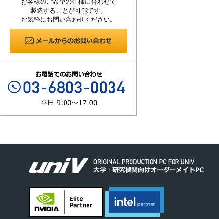
お客様のご希望の仕様に合わせて
製造することが可能です。
お気軽にお問い合わせください。