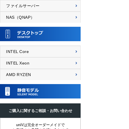
ファイルサーバー
NAS（QNAP）
INTEL Core
INTEL Xeon
AMD RYZEN
ご購入に関するご相談・お問い合わせ
uniVは完全オーダーメイドで