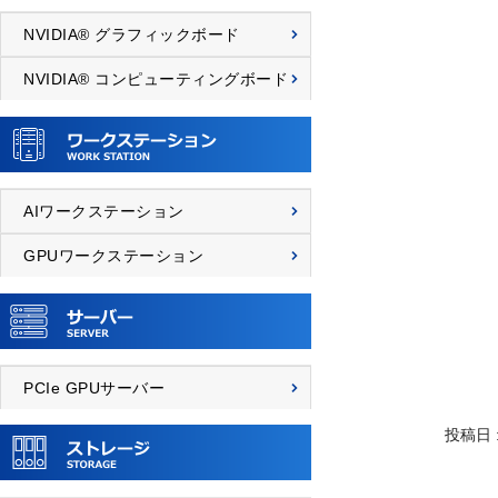
NVIDIA® グラフィックボード
NVIDIA® コンピューティングボード
AIワークステーション
GPUワークステーション
PCIe GPUサーバー
投稿日 : 