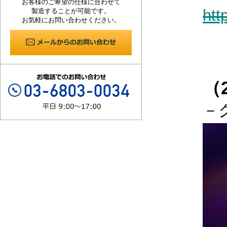
お客様のご希望の仕様に合わせて
htt
製造することが可能です。
お気軽にお問い合わせください。
（
－