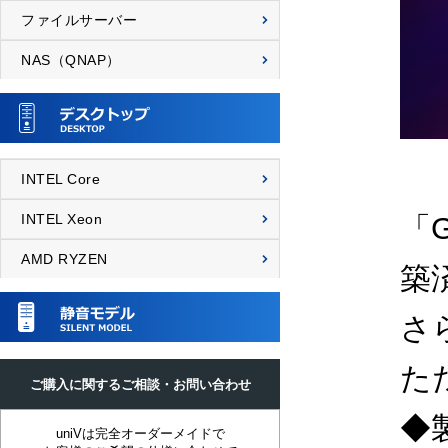
ファイルサーバー
NAS（QNAP）
INTEL Core
INTEL Xeon
「G
AMD RYZEN
築
さ
た
ご購入に関するご相談・お問い合わせ
◆
uniVは完全オーダーメイドで