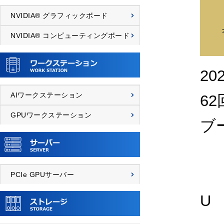
NVIDIA® グラフィックボード
NVIDIA® コンピューティングボード
2
AIワークステーション
6
GPUワークステーション
ブ
PCIe GPUサーバー
U