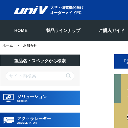
大学・研究機関向け
オーダーメイドPC
HOME
製品ラインナップ
ご購入ガイド
ホーム
＞ お知らせ
製品名・スペックから検索
「