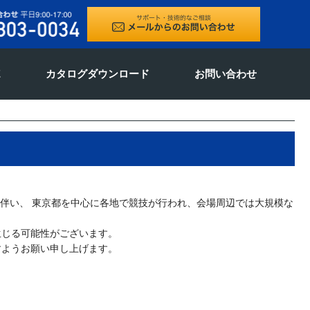
E
カタログダウンロード
お問い合わせ
とに伴い、 東京都を中心に各地で競技が行われ、会場周辺では大規模な
生じる可能性がございます。
すようお願い申し上げます。