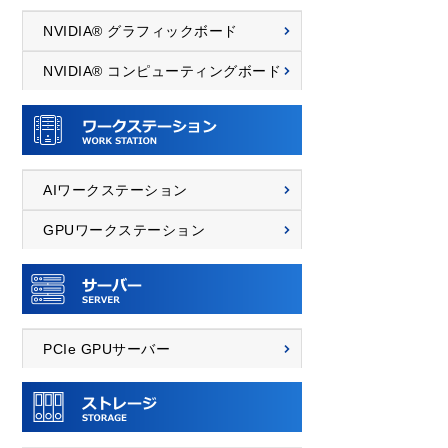
NVIDIA® グラフィックボード
NVIDIA® コンピューティングボード
AIワークステーション
GPUワークステーション
PCIe GPUサーバー