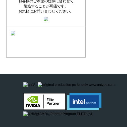
お客様のご希望の仕様に合わせて
製造することが可能です。
お気軽にお問い合わせください。