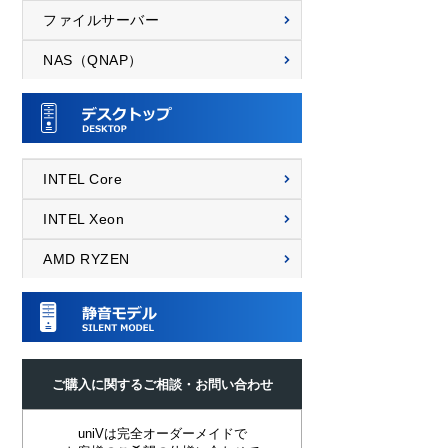
ファイルサーバー
NAS（QNAP）
INTEL Core
INTEL Xeon
AMD RYZEN
ご購入に関するご相談・お問い合わせ
uniVは完全オーダーメイドで