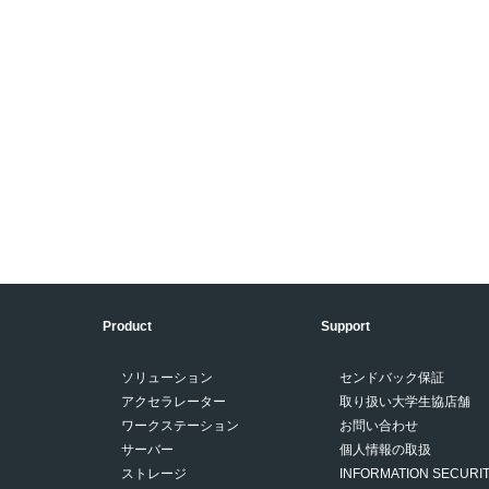
Product
Support
ソリューション
センドバック保証
アクセラレーター
取り扱い大学生協店舗
ワークステーション
お問い合わせ
サーバー
個人情報の取扱
ストレージ
INFORMATION SECURIT