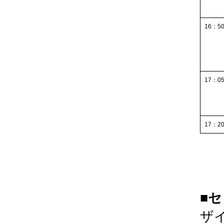
16：50
17：05
17：20
■
ザ