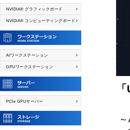
NVIDIA® グラフィックボード
NVIDIA® コンピューティングボード
AIワークステーション
GPUワークステーション
「U
PCIe GPUサーバー
～