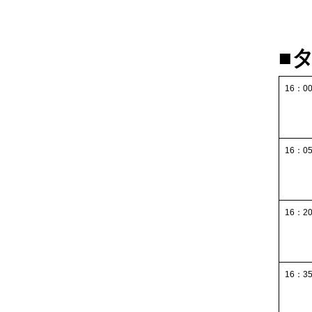
■
16：00
16：05
16：20
16：35