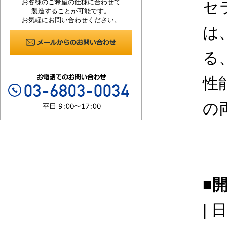
お客様のご希望の仕様に合わせて
セ
製造することが可能です。
お気軽にお問い合わせください。
は
る
性
の
■
| 