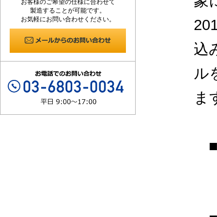
象に
お客様のご希望の仕様に合わせて
製造することが可能です。
お気軽にお問い合わせください。
2
込
ル
ま
■
T
T