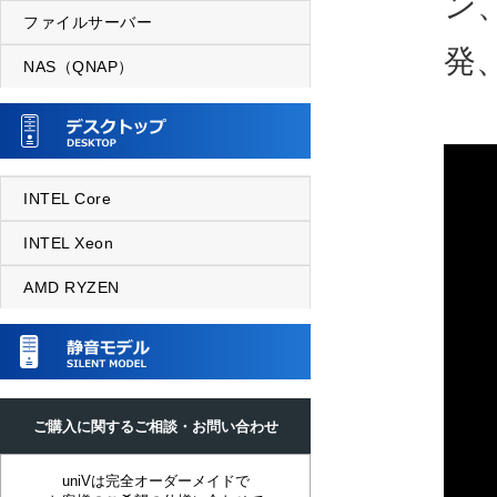
ン
ファイルサーバー
発
NAS（QNAP）
INTEL Core
INTEL Xeon
AMD RYZEN
ご購入に関するご相談・お問い合わせ
uniVは完全オーダーメイドで