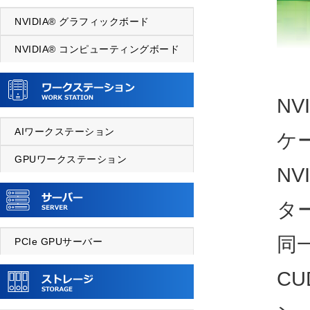
NVIDIA® グラフィックボード
NVIDIA® コンピューティングボード
NV
AIワークステーション
ケ
GPUワークステーション
NV
タ
同
PCIe GPUサーバー
C