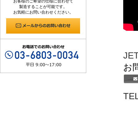
お客様のご希望の仕様に合わせて
製造することが可能です。
お気軽にお問い合わせください。
JE
お
TE