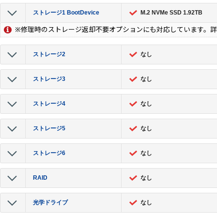
ストレージ1 BootDevice
M.2 NVMe SSD 1.92TB
※修理時のストレージ返却不要オプションにも対応しています。
ストレージ2
なし
ストレージ3
なし
ストレージ4
なし
ストレージ5
なし
ストレージ6
なし
RAID
なし
光学ドライブ
なし