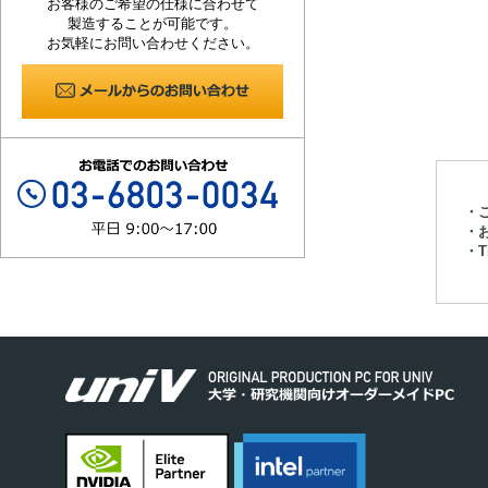
お客様のご希望の仕様に合わせて
製造することが可能です。
お気軽にお問い合わせください。
・
・
・Th