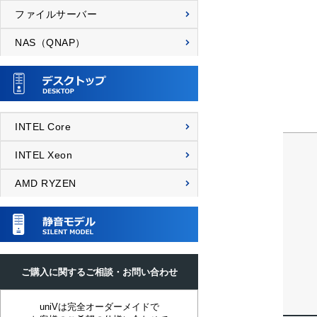
ファイルサーバー
NAS（QNAP）
INTEL Core
INTEL Xeon
AMD RYZEN
ご購入に関するご相談・お問い合わせ
uniVは完全オーダーメイドで