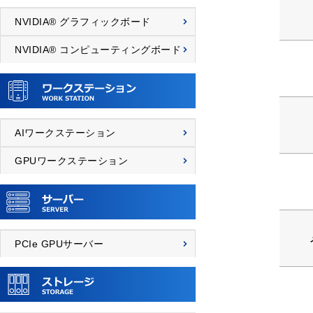
NVIDIA® グラフィックボード
NVIDIA® コンピューティングボード
AIワークステーション
GPUワークステーション
PCIe GPUサーバー