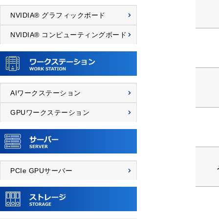
NVIDIA® グラフィックボード
NVIDIA® コンピューティングボード
AIワークステーション
GPUワークステーション
PCIe GPUサーバー