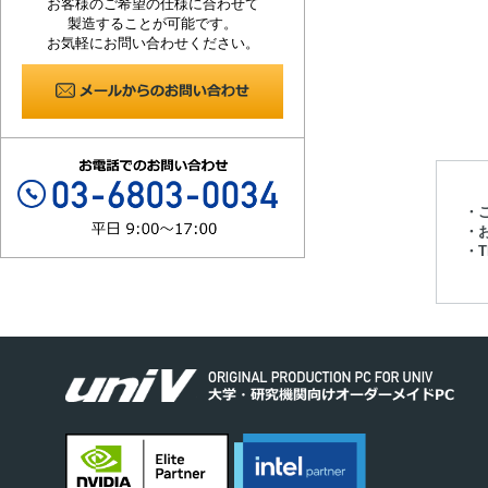
お客様のご希望の仕様に合わせて
製造することが可能です。
お気軽にお問い合わせください。
・
・
・Th