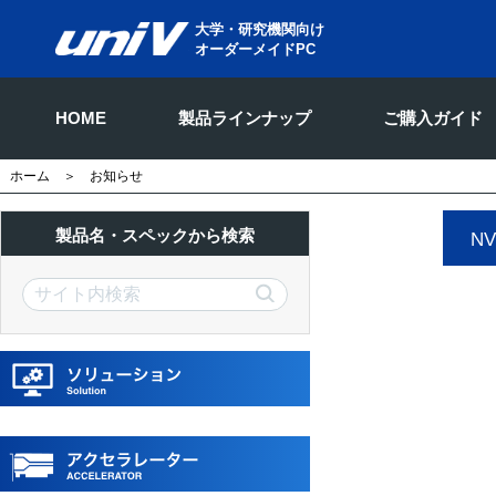
大学・研究機関向け
オーダーメイドPC
HOME
製品ラインナップ
ご購入ガイド
ホーム
＞ お知らせ
製品名・スペックから検索
NV