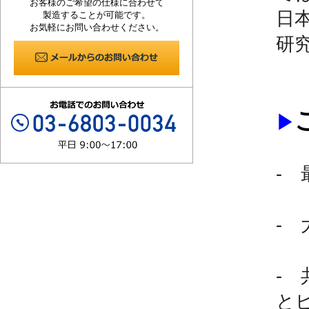
お客様のご希望の仕様に合わせて
日
製造することが可能です。
お気軽にお問い合わせください。
研
▶
- 
- 
- 
と