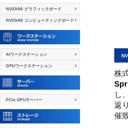
NVIDIA® グラフィックボード
NVIDIA® コンピューティングボード
AIワークステーション
N
GPUワークステーション
株
Sp
し、
PCIe GPUサーバー
返り
催